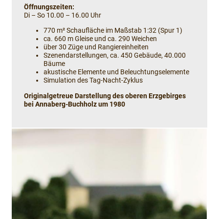
Öffnungszeiten:
Di – So 10.00 – 16.00 Uhr
770 m² Schaufläche im Maßstab 1:32 (Spur 1)
ca. 660 m Gleise und ca. 290 Weichen
über 30 Züge und Rangiereinheiten
Szenendarstellungen, ca. 450 Gebäude, 40.000
Bäume
akustische Elemente und Beleuchtungselemente
Simulation des Tag-Nacht-Zyklus
Originalgetreue Darstellung des oberen Erzgebirges
bei Annaberg-Buchholz um 1980