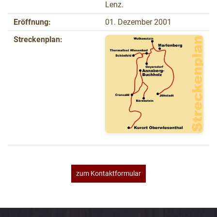
Lenz.
Eröffnung:
01. Dezember 2001
Streckenplan:
zum Kontaktformular