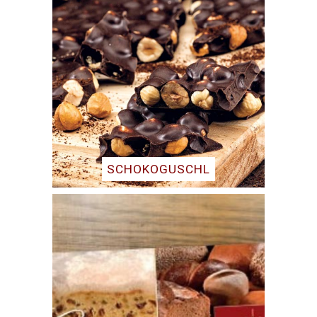
SCHOKOGUSCHL