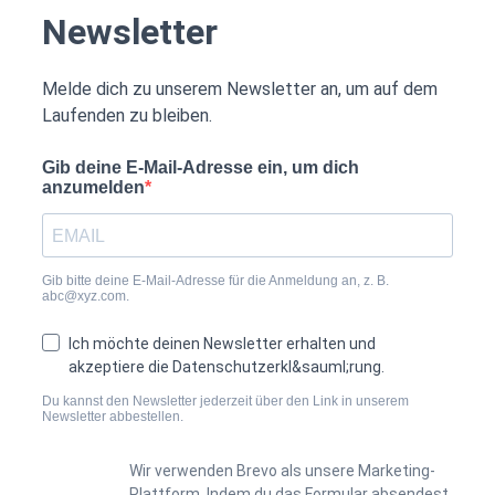
Newsletter
Melde dich zu unserem Newsletter an, um auf dem
Laufenden zu bleiben.
Gib deine E-Mail-Adresse ein, um dich
anzumelden
Gib bitte deine E-Mail-Adresse für die Anmeldung an, z. B.
abc@xyz.com.
Ich möchte deinen Newsletter erhalten und
akzeptiere die Datenschutzerkl&sauml;rung.
Du kannst den Newsletter jederzeit über den Link in unserem
Newsletter abbestellen.
Wir verwenden Brevo als unsere Marketing-
Plattform. Indem du das Formular absendest,