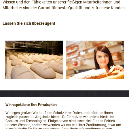
Wissen und den Fähigkeiten unserer fleißigen Mitarbeiterinnen und
Mitarbeiter sind der Garant für beste Qualität und zufriedene Kunden.
Lassen Sie sich überzeugen!
Wir respektieren Ihre Privatsphäre
RECHTLICHES
Wir legen großen Wert auf den Schutz Ihrer Daten und möchten Ihnen
zugleich passende Angebote bieten. Dafür nutzen wir unterschiedliche
Impressum
Cookies und Technologien. Einige davon sind essenziell für den Betrieb
unserer Website, andere verwenden wir nur mit Ihrer Zustimmung, etwa um
AGB und Kundeninformationen