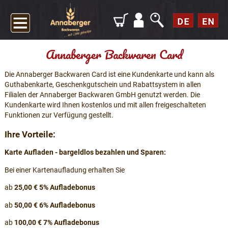
Annaberger Backwaren Card
Die Annaberger Backwaren Card ist eine Kundenkarte und kann als
Guthabenkarte, Geschenkgutschein und Rabattsystem in allen
Filialen der Annaberger Backwaren GmbH genutzt werden. Die
Kundenkarte wird Ihnen kostenlos und mit allen freigeschalteten
Funktionen zur Verfügung gestellt.
Ihre Vorteile:
Karte Aufladen - bargeldlos bezahlen und Sparen:
Bei einer Kartenaufladung erhalten Sie
ab
25,00 € 5% Aufladebonus
ab
50,00 € 6% Aufladebonus
ab
100,00 € 7% Aufladebonus