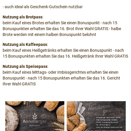
- auch ideal als Geschenk-Gutschein nutzbar
Nutzung als Brotpass
:
beim Kauf eines Brotes erhalten Sie einen Bonuspunkt - nach 15
Bonuspunkten erhalten Sie das 16. Brot Ihrer Wahl GRATIS - halbe
Brote werden mit einem halben Bonuspunkt belohnt
Nutzung als Kaffeepass
:
beim Kauf eines Heißgetränks erhalten Sie einen Bonuspunkt - nach
15 Bonuspunkten erhalten Sie das 16. Heißgetränk Ihrer Wahl GRATIS
Nutzung als Speisepass
:
beim Kauf eines Mittags- oder Imbissgerichtes erhalten Sie einen
Bonuspunkt - nach 15 Bonuspunkten erhalten Sie das 16. Gericht
Ihrer Wahl GRATIS