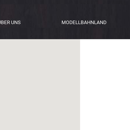
ÜBER UNS
MODELLBAHNLAND