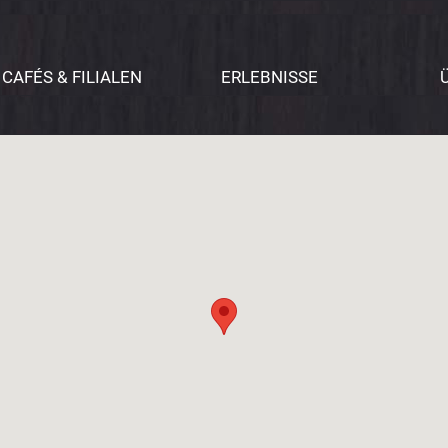
CAFÉS & FILIALEN
ERLEBNISSE