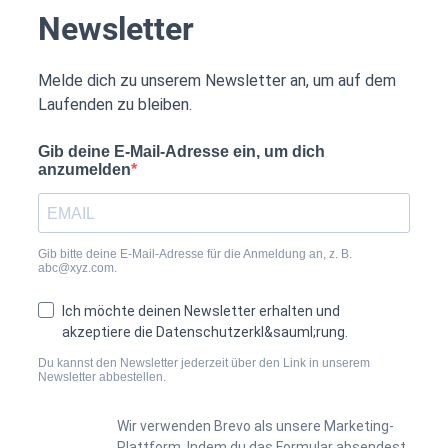
Newsletter
Melde dich zu unserem Newsletter an, um auf dem
Laufenden zu bleiben.
Gib deine E-Mail-Adresse ein, um dich
anzumelden
Gib bitte deine E-Mail-Adresse für die Anmeldung an, z. B.
abc@xyz.com.
Ich möchte deinen Newsletter erhalten und
akzeptiere die Datenschutzerkl&sauml;rung.
Du kannst den Newsletter jederzeit über den Link in unserem
Newsletter abbestellen.
Wir verwenden Brevo als unsere Marketing-
Plattform. Indem du das Formular absendest,