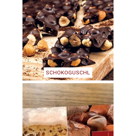
SCHOKOGUSCHL