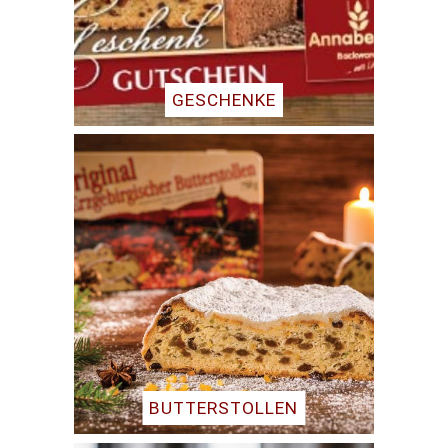
GESCHENKE
BUTTERSTOLLEN