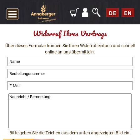
Widerruf Ihres Vertrags
Über dieses Formular können Sie Ihren Widerruf einfach und schnell
online an uns übermitteln.
Bitte geben Sie die Zeichen aus dem unten angezeigten Bild ein.