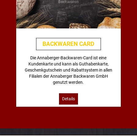
BACKWAREN CARD
Die Annaberger-Backwaren-Card ist eine
Kundenkarte und kann als Guthabenkarte,
Geschenkgutschein und Rabattsystem in allen
Filialen der Annaberger Backwaren GmbH
genutzt werden.
Details