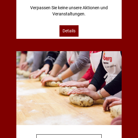
Verpassen Sie keine unsere Aktionen und
Veranstaltungen.
Details