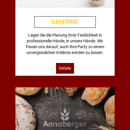
CATERING
Legen Sie die Planung Ihrer Festlichkeit in
professionelle Hände, in unsere Hände. Wir
freuen uns darauf, auch Ihre Party zu einem
unvergesslichen Erlebnis werden zu lassen.
Details