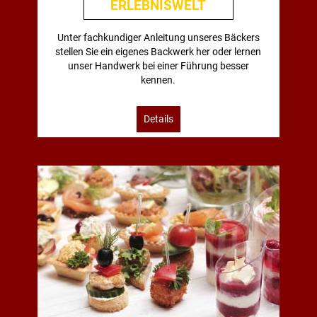
ERLEBNISWELT
Unter fachkundiger Anleitung unseres Bäckers
stellen Sie ein eigenes Backwerk her oder lernen
unser Handwerk bei einer Führung besser
kennen.
Details