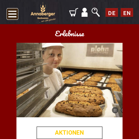
Erlebnisse
AKTIONEN