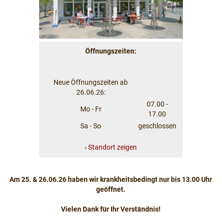
Öffnungszeiten:
Neue Öffnungszeiten ab
26.06.26:
07.00 -
Mo - Fr
17.00
Sa - So
geschlossen
› Standort zeigen
Am 25. & 26.06.26 haben wir krankheitsbedingt nur bis 13.00 Uhr
geöffnet.
Vielen Dank für Ihr Verständnis!