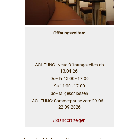
Öffnungszeiten:
ACHTUNG! Neue Öffnungszeiten ab
13.04.26:
Do - Fr 13:00 - 17.00
Sa 11:00 - 17.00
So - Mi geschlossen
ACHTUNG: Sommerpause vom 29.06. -
22.09.2026
› Standort zeigen