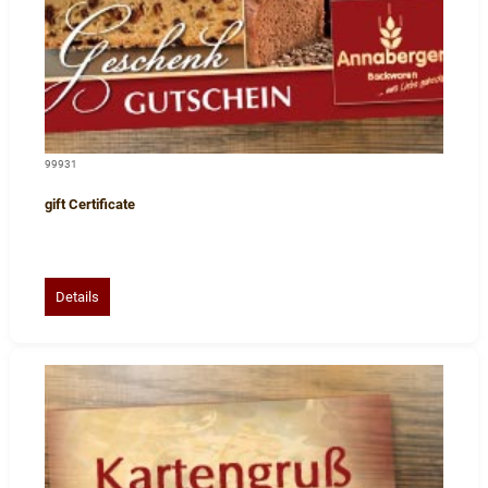
99931
gift Certificate
Details