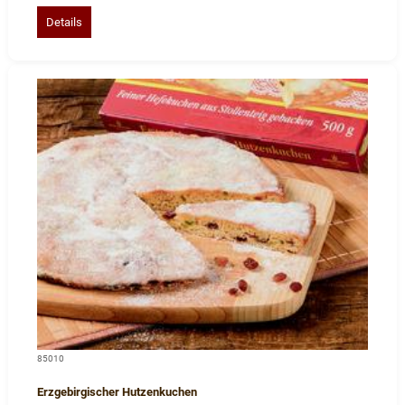
Details
85010
Erzgebirgischer Hutzenkuchen